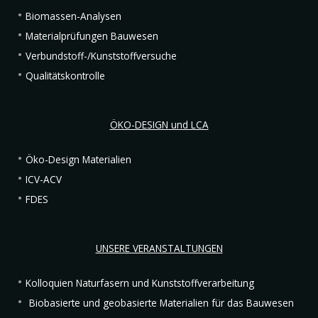
Biomassen-Analysen
Materialprüfungen Bauwesen
Verbundstoff-/Kunststoffversuche
Qualitätskontrolle
ÖKO-DESIGN und LCA
Öko-Design Materialien
ICV-ACV
FDES
UNSERE VERANSTALTUNGEN
Kolloquien Naturfasern und Kunststoffverarbeitung
Biobasierte und geobasierte Materialien für das Bauwesen