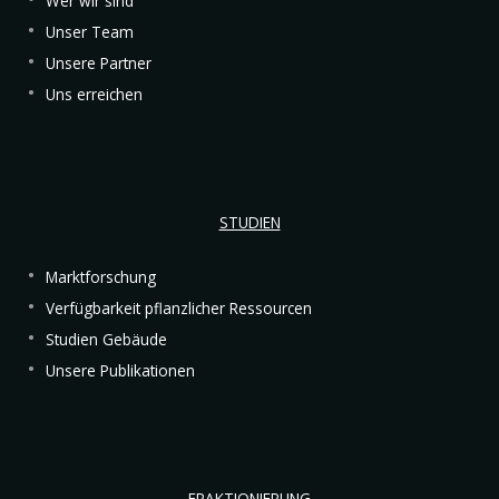
Wer wir sind
Unser Team
Unsere Partner
Uns erreichen
STUDIEN
Marktforschung
Verfügbarkeit pflanzlicher Ressourcen
Studien Gebäude
Unsere Publikationen