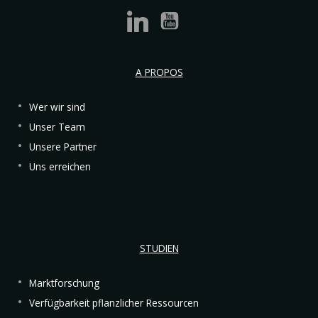
A PROPOS
Wer wir sind
Unser Team
Unsere Partner
Uns erreichen
STUDIEN
Marktforschung
Verfügbarkeit pflanzlicher Ressourcen