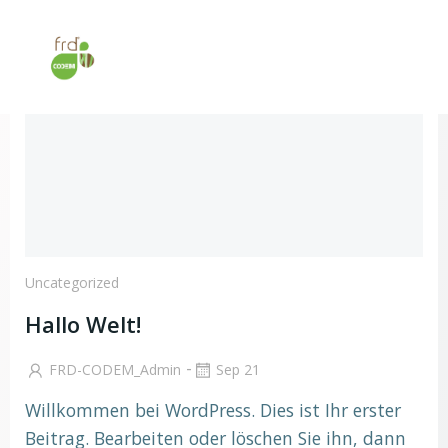
Zum
Inhalt
springen
Uncategorized
Hallo Welt!
-
FRD-CODEM_Admin
Sep 21
Willkommen bei WordPress. Dies ist Ihr erster
Beitrag. Bearbeiten oder löschen Sie ihn, dann