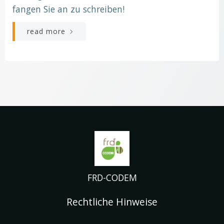
fangen Sie an zu schreiben!
read more
FRD-CODEM
Rechtliche Hinweise