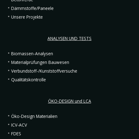
Dämmstoffe/Paneele
Unsere Projekte
ANALYSEN UND TESTS
Biomassen-Analysen
Materialprüfungen Bauwesen
Verbundstoff-/Kunststoffversuche
Qualitätskontrolle
ÖKO-DESIGN und LCA
Öko-Design Materialien
ICV-ACV
FDES