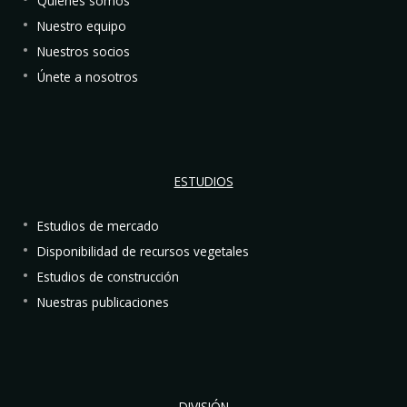
Quiénes somos
Nuestro equipo
Nuestros socios
Únete a nosotros
ESTUDIOS
Estudios de mercado
Disponibilidad de recursos vegetales
Estudios de construcción
Nuestras publicaciones