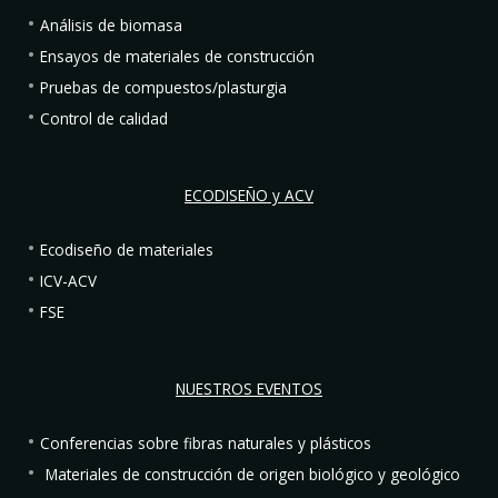
Análisis de biomasa
Ensayos de materiales de construcción
Pruebas de compuestos/plasturgia
Control de calidad
ECODISEÑO y ACV
Ecodiseño de materiales
ICV-ACV
FSE
NUESTROS EVENTOS
Conferencias sobre fibras naturales y plásticos
Materiales de construcción de origen biológico y geológico