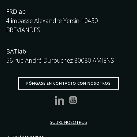
FRDlab
4 impasse Alexandre Yersin 10450
BREVIANDES
BATlab
56 rue André Durouchez 80080 AMIENS
PÓNGASE EN CONTACTO CON NOSOTROS
SOBRE NOSOTROS