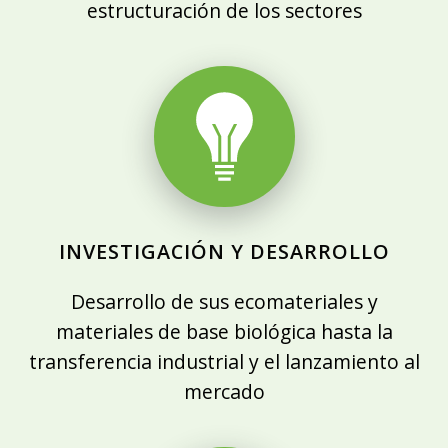
estructuración de los sectores
INVESTIGACIÓN Y DESARROLLO
Desarrollo de sus ecomateriales y
materiales de base biológica hasta la
transferencia industrial y el lanzamiento al
mercado