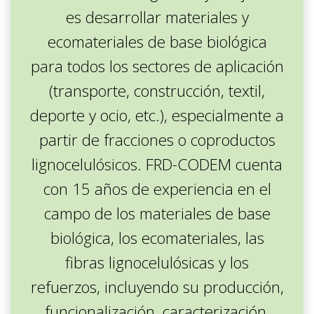
es desarrollar materiales y
ecomateriales de base biológica
para todos los sectores de aplicación
(transporte, construcción, textil,
deporte y ocio, etc.), especialmente a
partir de fracciones o coproductos
lignocelulósicos. FRD-CODEM cuenta
con 15 años de experiencia en el
campo de los materiales de base
biológica, los ecomateriales, las
fibras lignocelulósicas y los
refuerzos, incluyendo su producción,
funcionalización, caracterización,