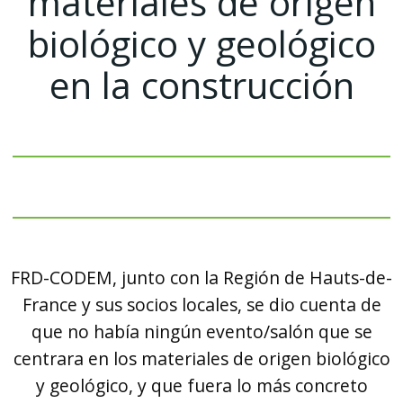
materiales de origen
biológico y geológico
en la construcción
FRD-CODEM, junto con la Región de Hauts-de-
France y sus socios locales, se dio cuenta de
que no había ningún evento/salón que se
centrara en los materiales de origen biológico
y geológico, y que fuera lo más concreto