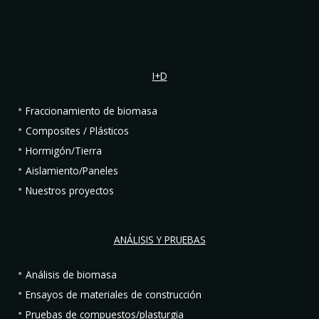
I+D
Fraccionamiento de biomasa
Composites / Plásticos
Hormigón/Tierra
Aislamiento/Paneles
Nuestros proyectos
ANÁLISIS Y PRUEBAS
Análisis de biomasa
Ensayos de materiales de construcción
Pruebas de compuestos/plasturgia