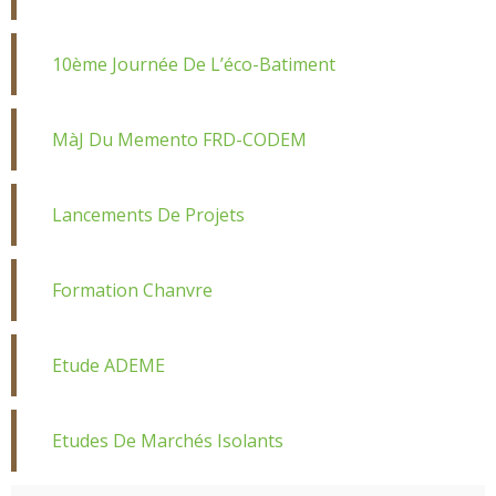
10ème Journée De L’éco-Batiment
MàJ Du Memento FRD-CODEM
Lancements De Projets
Formation Chanvre
Etude ADEME
Etudes De Marchés Isolants