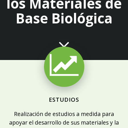
los Materiales de
Base Biológica
ESTUDIOS
Realización de estudios a medida
para
apoyar el desarrollo de sus materiales y la