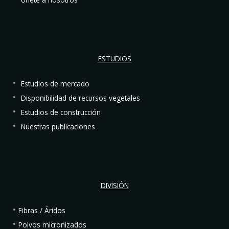
ESTUDIOS
Estudios de mercado
Disponibilidad de recursos vegetales
Estudios de construcción
Nuestras publicaciones
DIVISIÓN
Fibras / Áridos
Polvos micronizados