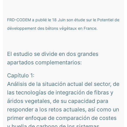
FRD-CODEM a publié le 18 Juin son étude sur le Potentiel de
développement des bétons végétaux en France.
El estudio se divide en dos grandes
apartados complementarios:
Capítulo 1:
Análisis de la situación actual del sector, de
las tecnologías de integración de fibras y
áridos vegetales, de su capacidad para
responder a los retos actuales, así como un
primer enfoque de comparación de costes
y huella de carbono de los sistemas