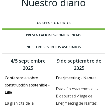
Nuestro diario
ASISTENCIA A FERIAS
PRESENTACIONES/CONFERENCIAS
NUESTROS EVENTOS ASOCIADOS
4/5 septiembre
9 de septiembre de
2025
2025
Conferencia sobre
Enerjmeeting - Nantes
construcción sostenible -
Este año estaremos en la
Lille
Biosourced Village del
La gran cita de la
Enerjmeeting de Nantes,