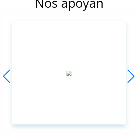
Nos apoyan