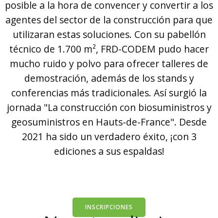
posible a la hora de convencer y convertir a los
agentes del sector de la construcción para que
utilizaran estas soluciones. Con su pabellón
técnico de 1.700 m², FRD-CODEM pudo hacer
mucho ruido y polvo para ofrecer talleres de
demostración, además de los stands y
conferencias más tradicionales. Así surgió la
jornada "La construcción con biosuministros y
geosuministros en Hauts-de-France". Desde
2021 ha sido un verdadero éxito, ¡con 3
ediciones a sus espaldas!
INSCRIPCIONES