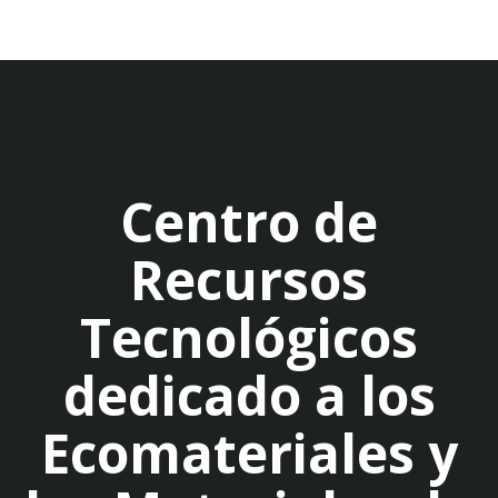
Centro de
Recursos
Tecnológicos
dedicado a los
Ecomateriales y