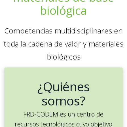
biológica
Competencias multidisciplinares en
toda la cadena de valor y materiales
biológicos
¿Quiénes
somos?
FRD-CODEM es un centro de
recursos tecnológicos cuyo objetivo