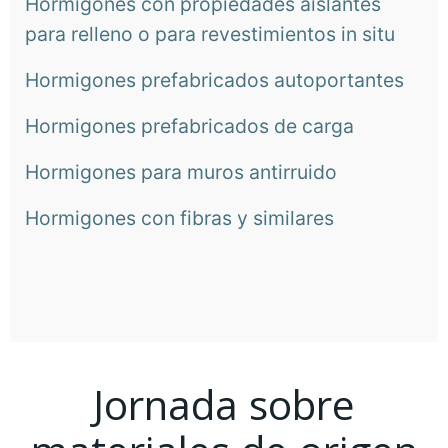
Hormigones con propiedades aislantes
para relleno o para revestimientos in situ
Hormigones prefabricados autoportantes
Hormigones prefabricados de carga
Hormigones para muros antirruido
Hormigones con fibras y similares
Jornada sobre