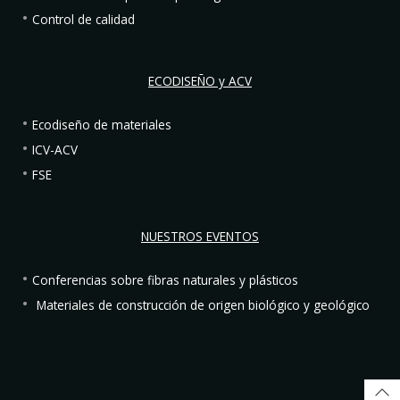
Control de calidad
ECODISEÑO y ACV
Ecodiseño de materiales
ICV-ACV
FSE
NUESTROS EVENTOS
Conferencias sobre fibras naturales y plásticos
Materiales de construcción de origen biológico y geológico