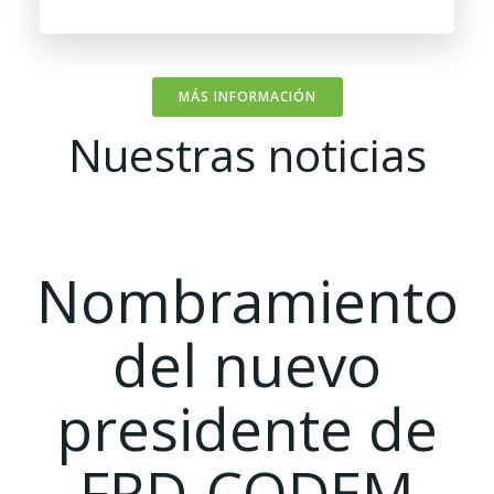
MÁS INFORMACIÓN
Nuestras noticias
Nombramiento
del nuevo
presidente de
FRD-CODEM