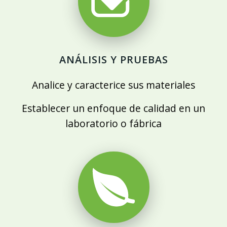
ANÁLISIS Y PRUEBAS
Analice y caracterice sus materiales
Establecer un enfoque de calidad en un
laboratorio o fábrica