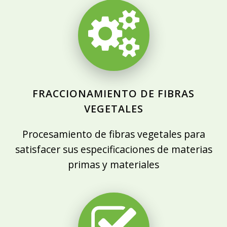
FRACCIONAMIENTO DE FIBRAS
VEGETALES
Procesamiento de fibras vegetales para
satisfacer sus especificaciones de materias
primas y materiales