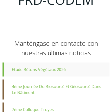
Manténgase en contacto con
nuestras últimas noticias
Etude Bétons Végétaux 2026
4ème Journée Du Biosourcé Et Géosourcé Dans
Le Bâtiment
7ème Colloque Troyes