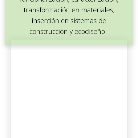
transformación en materiales,
inserción en sistemas de
construcción y ecodiseño.