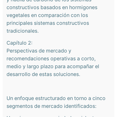
constructivos basados en hormigones
vegetales en comparación con los
principales sistemas constructivos
tradicionales.
Capítulo 2:
Perspectivas de mercado y
recomendaciones operativas a corto,
medio y largo plazo para acompañar el
desarrollo de estas soluciones.
Un enfoque estructurado en torno a cinco
segmentos de mercado identificados: