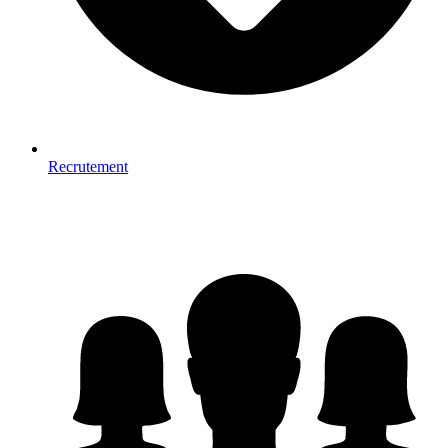
Recrutement