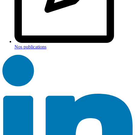
Nos publications