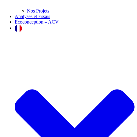
Nos Projets
Analyses et Essais
Ecoconception – ACV