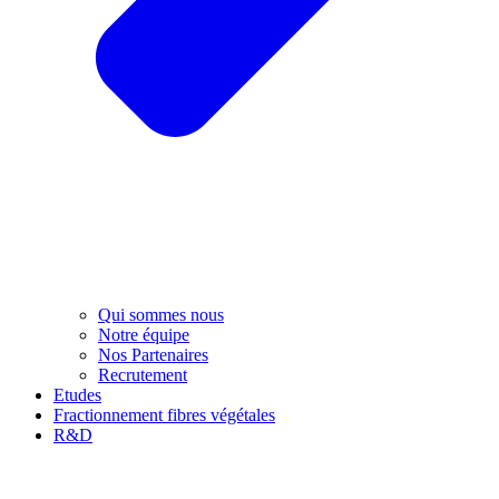
Qui sommes nous
Notre équipe
Nos Partenaires
Recrutement
Etudes
Fractionnement fibres végétales
R&D