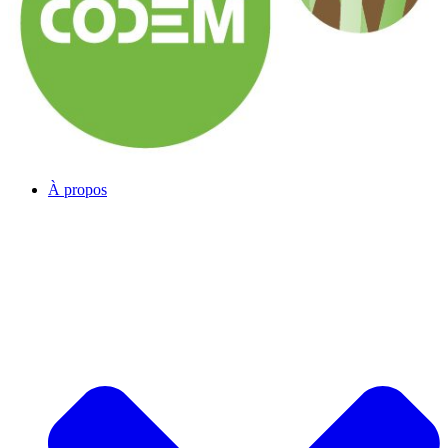
À propos