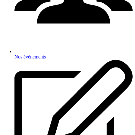
Nos évènements