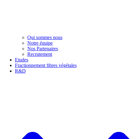
Qui sommes nous
Notre équipe
Nos Partenaires
Recrutement
Etudes
Fractionnement fibres végétales
R&D