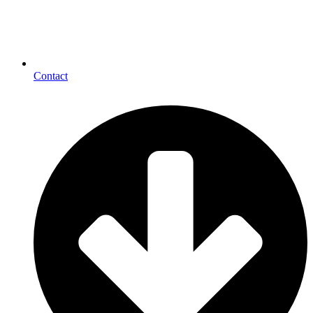
Contact