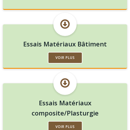
Essais Matériaux Bâtiment
VOIR PLUS
Essais Matériaux
composite/Plasturgie
VOIR PLUS