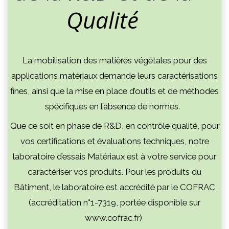
Qualité
La mobilisation des matières végétales pour des
applications matériaux demande leurs caractérisations
fines, ainsi que la mise en place d’outils et de méthodes
spécifiques en l’absence de normes.
Que ce soit en phase de R&D, en contrôle qualité, pour
vos certifications et évaluations techniques, notre
laboratoire d’essais Matériaux est à votre service pour
caractériser vos produits. Pour les produits du
Bâtiment, le laboratoire est accrédité par le COFRAC
(accréditation n°1-7319, portée disponible sur
www.cofrac.fr)