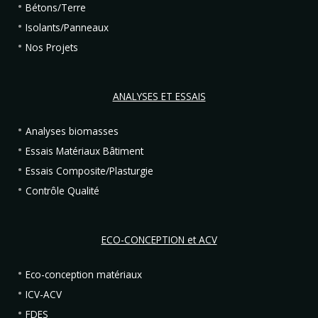
Bétons/Terre
Isolants/Panneaux
Nos Projets
ANALYSES ET ESSAIS
Analyses biomasses
Essais Matériaux Bâtiment
Essais Composite/Plasturgie
Contrôle Qualité
ECO-CONCEPTION et ACV
Eco-conception matériaux
ICV-ACV
FDES