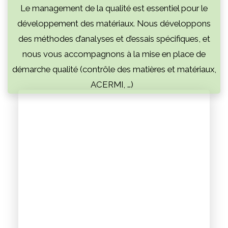
Le management de la qualité est essentiel pour le
développement des matériaux. Nous développons
des méthodes d’analyses et d’essais spécifiques, et
nous vous accompagnons à la mise en place de
démarche qualité (contrôle des matières et matériaux,
ACERMI, …)