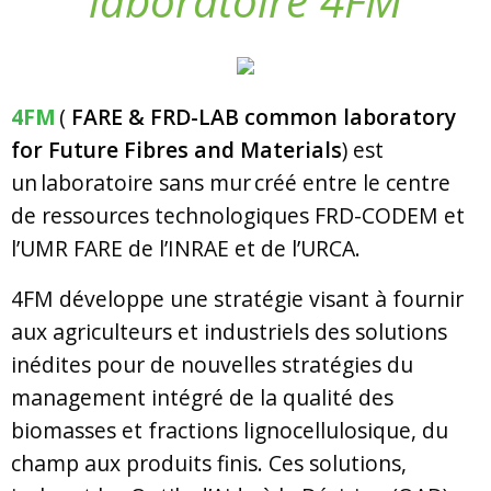
laboratoire 4FM
4FM
(
FARE & FRD-LAB common laboratory
for Future Fibres and Materials
) est
un laboratoire sans mur créé entre le centre
de ressources technologiques FRD-CODEM et
l’UMR
FARE
de l’INRAE et de l’URCA.
4FM développe une stratégie visant à fournir
aux agriculteurs et industriels des solutions
inédites pour de nouvelles stratégies du
management intégré de la qualité des
biomasses et fractions lignocellulosique, du
champ aux produits finis. Ces solutions,