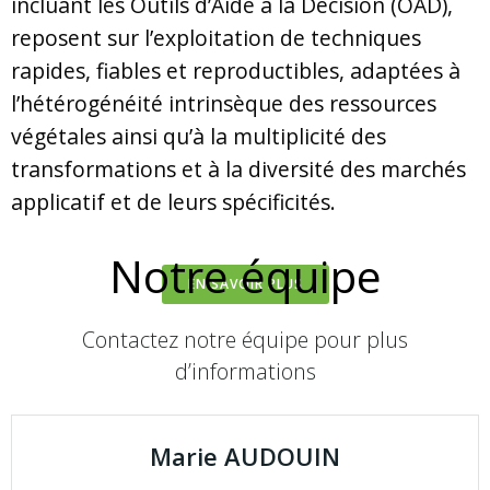
incluant les Outils d’Aide à la Décision (OAD),
reposent sur l’exploitation de techniques
rapides, fiables et reproductibles, adaptées à
l’hétérogénéité intrinsèque des ressources
végétales ainsi qu’à la multiplicité des
transformations et à la diversité des marchés
applicatif et de leurs spécificités.
Notre équipe
EN SAVOIR PLUS
Contactez notre équipe pour plus
d’informations
Marie AUDOUIN