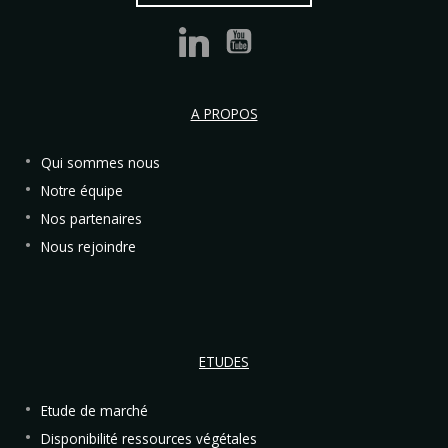
A PROPOS
Qui sommes nous
Notre équipe
Nos partenaires
Nous rejoindre
ETUDES
Etude de marché
Disponibilité ressources végétales