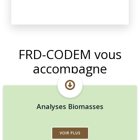
FRD-CODEM vous
accompagne
Analyses Biomasses
VOIR PLUS