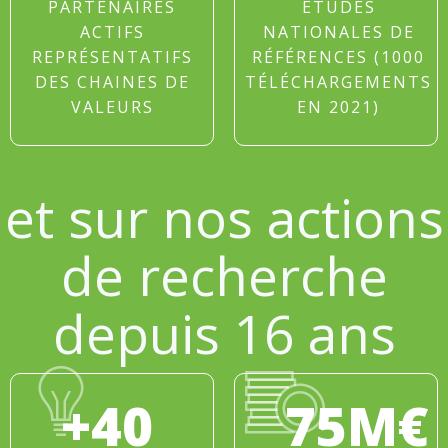
PARTENAIRES
ÉTUDES
ACTIFS
NATIONALES DE
REPRÉSENTATIFS
RÉFÉRENCES (1000
DES CHAINES DE
TÉLÉCHARGEMENTS
VALEURS
EN 2021)
et sur nos actions
de recherche
depuis 16 ans
+40
75M€