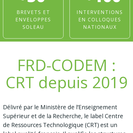
BREVETS ET
INTERVENTIONS
ENVELOPPES
EN COLLOQUES
SOLEAU
NATIONAUX
FRD-CODEM :
CRT depuis 2019
Délivré par le Ministère de l’Enseignement
Supérieur et de la Recherche, le label Centre
de Ressources Technologique (CRT) est un