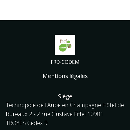
FRD-CODEM
Mentions légales
Siège
Technopole de l’Aube en Champagne Hôtel de
Bureaux 2 - 2 rue Gustave Eiffel
10901
TROYES Cedex 9