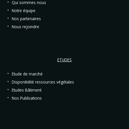
Qui sommes nous
Notre équipe
Nos partenaires
Nous rejoindre
ETUDES
Etude de marché
Disponibilité ressources végétales
Etudes Bâtiment
Nos Publications