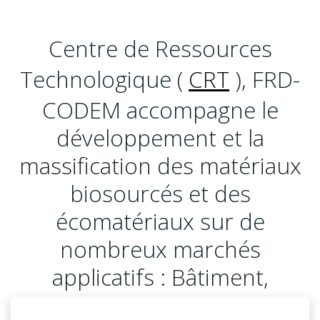
Centre de Ressources
Technologique (
CRT
), FRD-
CODEM accompagne le
développement et la
massification des matériaux
biosourcés et des
écomatériaux sur de
nombreux marchés
applicatifs : Bâtiment,
Transports, Sports et loisirs,