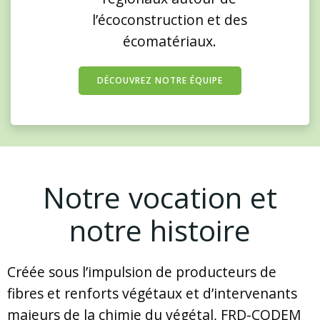
l’écoconstruction et des
écomatériaux.
DÉCOUVREZ NOTRE ÉQUIPE
Notre vocation et
notre histoire
Créée sous l’impulsion de producteurs de
fibres et renforts végétaux et d’intervenants
majeurs de la chimie du végétal, FRD-CODEM