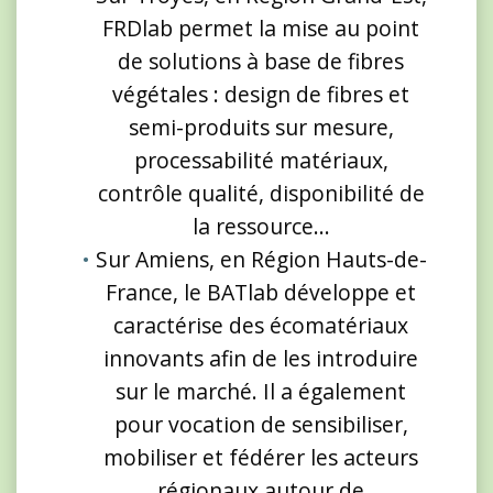
FRDlab permet la mise au point
de solutions à base de fibres
végétales : design de fibres et
semi-produits sur mesure,
processabilité matériaux,
contrôle qualité, disponibilité de
la ressource…
Sur Amiens, en Région Hauts-de-
France, le BATlab développe et
caractérise des écomatériaux
innovants afin de les introduire
sur le marché. Il a également
pour vocation de sensibiliser,
mobiliser et fédérer les acteurs
régionaux autour de