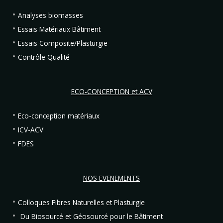
Analyses biomasses
Essais Matériaux Bâtiment
Essais Composite/Plasturgie
Contrôle Qualité
ECO-CONCEPTION et ACV
Eco-conception matériaux
ICV-ACV
FDES
NOS EVENEMENTS
Colloques Fibres Naturelles et Plasturgie
Du Biosourcé et Géosourcé pour le Bâtiment