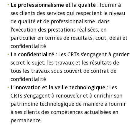
Le professionnalisme et la qualité
: fournir à
ses clients des services qui respectent le niveau
de qualité et de professionnalisme
dans
l’exécution des prestations réalisées, en
particulier en termes de résultats, coût, délai et
confidentialité
La confidentialité
: Les CRTs s’engagent à garder
secret le sujet, les travaux et les résultats de
tous les travaux sous couvert de contrat de
confidentialité
L’innovation et la veille technologique
: Les
CRTs s’engagent à renouveler et à enrichir son
patrimoine technologique de manière à fournir
à ses clients des compétences actualisées en
permanence.