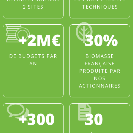
2 SITES
TECHNIQUES
+2M€
30%
DE BUDGETS PAR
BIOMASSE
AN
FRANÇAISE
PRODUITE PAR
NOS
ACTIONNAIRES
+300
30