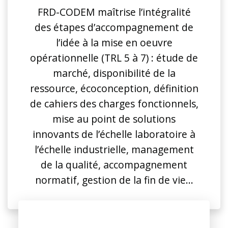
Textile, …
FRD-CODEM maîtrise l’intégralité
des étapes d’accompagnement de
l’idée à la mise en oeuvre
opérationnelle (TRL 5 à 7) : étude de
marché, disponibilité de la
ressource, écoconception, définition
de cahiers des charges fonctionnels,
mise au point de solutions
innovants de l’échelle laboratoire à
l’échelle industrielle, management
de la qualité, accompagnement
normatif, gestion de la fin de vie…