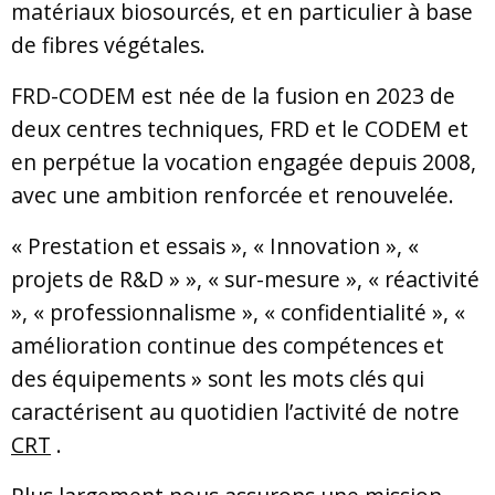
matériaux biosourcés, et en particulier à base
de fibres végétales.
FRD-CODEM est née de la fusion en 2023 de
deux centres techniques, FRD et le CODEM et
en perpétue la vocation engagée depuis 2008,
avec une ambition renforcée et renouvelée.
« Prestation et essais », « Innovation », «
projets de R&D » », « sur-mesure », « réactivité
», « professionnalisme », « confidentialité », «
amélioration continue des compétences et
des équipements » sont les mots clés qui
caractérisent au quotidien l’activité de notre
CRT
.