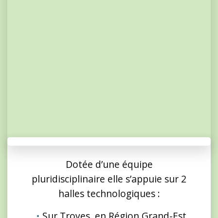
Dotée d’une équipe
pluridisciplinaire elle s’appuie sur 2
halles technologiques :
Sur Troyes, en Région Grand-Est,