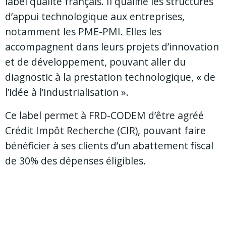
label qualité français. Il qualifie les structures
d’appui technologique aux entreprises,
notamment les PME-PMI. Elles les
accompagnent dans leurs projets d’innovation
et de développement, pouvant aller du
diagnostic à la prestation technologique, « de
l’idée à l’industrialisation ».
Ce label permet à FRD-CODEM d’être agréé
Crédit Impôt Recherche (CIR), pouvant faire
bénéficier à ses clients d’un abattement fiscal
de 30% des dépenses éligibles.