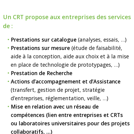
Un CRT propose aux entreprises des services
de :
Prestations sur catalogue
(analyses, essais, …)
Prestations sur mesure
(étude de faisabilité,
aide à la conception, aide aux choix et à la mise
en place de technologie de prototypages, …)
Prestation de Recherche
Actions d’accompagnement et d’Assistance
(transfert, gestion de projet, stratégie
d’entreprises, réglementation, veille, …)
Mise en relation avec un réseau de
compétences (lien entre entreprises et CRTs
ou laboratoires universitaires pour des projets
collaboratifs, …)