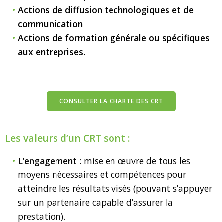
Actions de diffusion technologiques et de
communication
Actions de formation générale ou spécifiques
aux entreprises.
CONSULTER LA CHARTE DES CRT
Les valeurs d’un CRT sont :
L’engagement
: mise en œuvre de tous les
moyens nécessaires et compétences pour
atteindre les résultats visés (pouvant s’appuyer
sur un partenaire capable d’assurer la
prestation).