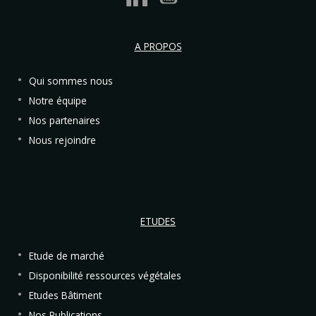
A PROPOS
Qui sommes nous
Notre équipe
Nos partenaires
Nous rejoindre
ETUDES
Etude de marché
Disponibilité ressources végétales
Etudes Bâtiment
Nos Publications