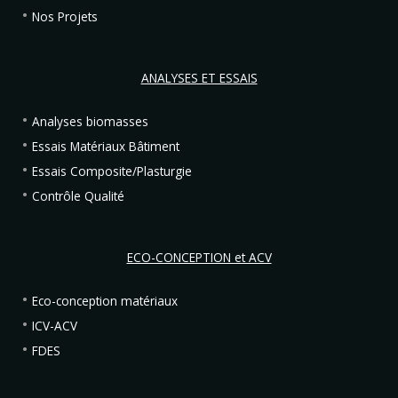
Nos Projets
ANALYSES ET ESSAIS
Analyses biomasses
Essais Matériaux Bâtiment
Essais Composite/Plasturgie
Contrôle Qualité
ECO-CONCEPTION et ACV
Eco-conception matériaux
ICV-ACV
FDES