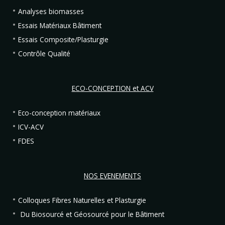
Analyses biomasses
Essais Matériaux Bâtiment
Essais Composite/Plasturgie
Contrôle Qualité
ECO-CONCEPTION et ACV
Eco-conception matériaux
ICV-ACV
FDES
NOS EVENEMENTS
Colloques Fibres Naturelles et Plasturgie
Du Biosourcé et Géosourcé pour le Bâtiment