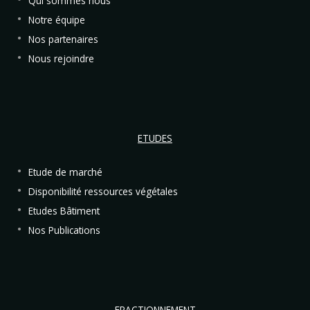
Qui sommes nous
Notre équipe
Nos partenaires
Nous rejoindre
ETUDES
Etude de marché
Disponibilité ressources végétales
Etudes Bâtiment
Nos Publications