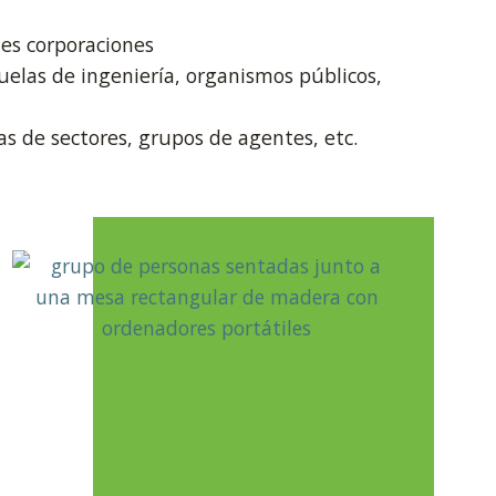
s corporaciones
uelas de ingeniería, organismos públicos,
as de sectores, grupos de agentes, etc.