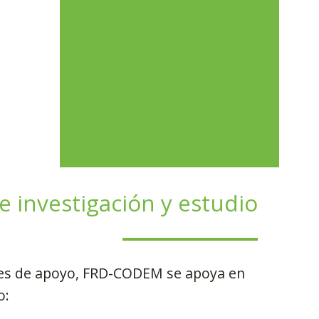
e investigación y estudio
ades de apoyo, FRD-CODEM se apoya en
o: