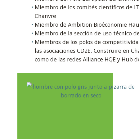
Miembro de los comités científicos de 
Chanvre
Miembro de Ambition Bioéconomie Hau
Miembro de la sección de uso técnico de
Miembros de los polos de competitivid
las asociaciones CD2E, Construire en Ch
como de las redes Alliance HQE y Hub d