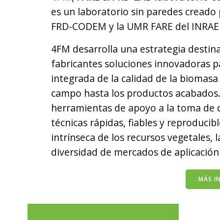
es un laboratorio sin paredes creado 
FRD-CODEM y la UMR
FARE
del INRAE 
4FM desarrolla una estrategia destina
fabricantes soluciones innovadoras p
integrada de la calidad de la biomasa 
campo hasta los productos acabados. 
herramientas de apoyo a la toma de d
técnicas rápidas, fiables y reproduci
intrínseca de los recursos vegetales, 
diversidad de mercados de aplicación y
MÁS I