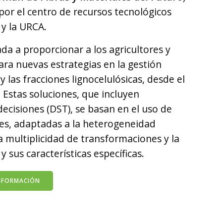
por el centro de recursos tecnológicos
y la URCA.
da a proporcionar a los agricultores y
ara nuevas estrategias en la gestión
y las fracciones lignocelulósicas, desde el
Estas soluciones, que incluyen
ecisiones (DST), se basan en el uso de
bles, adaptadas a la heterogeneidad
la multiplicidad de transformaciones y la
 sus características específicas.
NFORMACIÓN